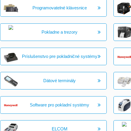
Programovatelné klávesnice
Pokladne a trezory
Príslušenstvo pre pokladničné systémy
Dátové terminály
Software pro pokladní systémy
ELCOM