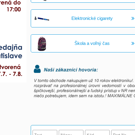
Elektronické cigarety
Škola a voľný čas