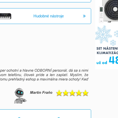
Hudobné nástroje